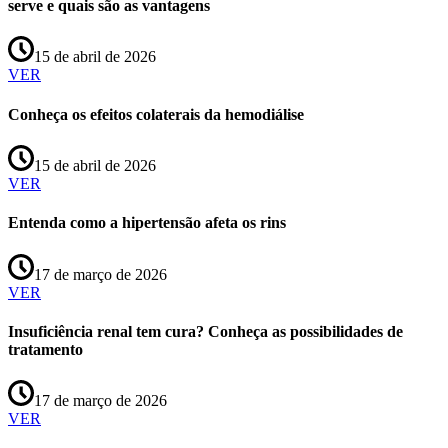
serve e quais são as vantagens
15 de abril de 2026
VER
Conheça os efeitos colaterais da hemodiálise
15 de abril de 2026
VER
Entenda como a hipertensão afeta os rins
17 de março de 2026
VER
Insuficiência renal tem cura? Conheça as possibilidades de
tratamento
17 de março de 2026
VER