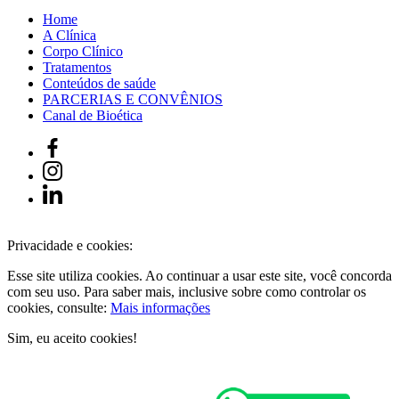
Home
A Clínica
Corpo Clínico
Tratamentos
Conteúdos de saúde
PARCERIAS E CONVÊNIOS
Canal de Bioética
Privacidade e cookies:
Esse site utiliza cookies. Ao continuar a usar este site, você concorda
com seu uso. Para saber mais, inclusive sobre como controlar os
cookies, consulte:
Mais informações
Sim, eu aceito cookies!