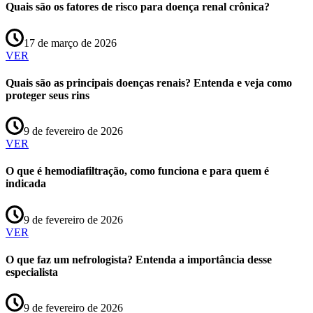
Quais são os fatores de risco para doença renal crônica?
17 de março de 2026
VER
Quais são as principais doenças renais? Entenda e veja como
proteger seus rins
9 de fevereiro de 2026
VER
O que é hemodiafiltração, como funciona e para quem é
indicada
9 de fevereiro de 2026
VER
O que faz um nefrologista? Entenda a importância desse
especialista
9 de fevereiro de 2026