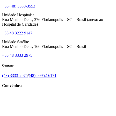
+55 (48) 3380-3553
Unidade Hospitalar
Rua Menino Deus, 376 Florianópolis – SC – Brasil (anexo ao
Hospital de Caridade)
+55 48 3222 9147
Unidade Satélite
Rua Menino Deus, 166 Florianópolis – SC – Brasil
+55 48 3333 2975
Contato
(48) 3333-2975
/
(48) 99952-6171
Convênios: