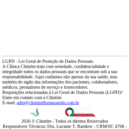
LGPD - Lei Geral de Proteção de Dados Pessoais
A Clínica Clinirim trata com seriedade, confidencialidade e
integridade todos os dados pessoais que se encontram sob a sua
responsabilidade. Aqui cuidamos não apenas da sua saúde, mas
também do sigilo das informações dos pacientes, colaboradores,
médicos, prestadores de serviço e fornecedores.
Requisições relacionadas à Lei Geral de Dados Pessoais (LGPD)?
Entre em contato com a Clinirim
E-mail:
adm@clinirimflorianopolis.com.br
2026 © Clinirim - Todos os direitos Reservados
Responsáveis Técnicos: Dra. Luciane T. Ramlow - CRM/SC 4768 -