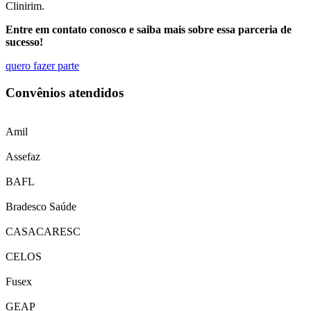
Clinirim.
Entre em contato conosco e saiba mais sobre essa parceria de
sucesso!
quero fazer parte
Convênios atendidos
Amil
Assefaz
BAFL
Bradesco Saúde
CASACARESC
CELOS
Fusex
GEAP