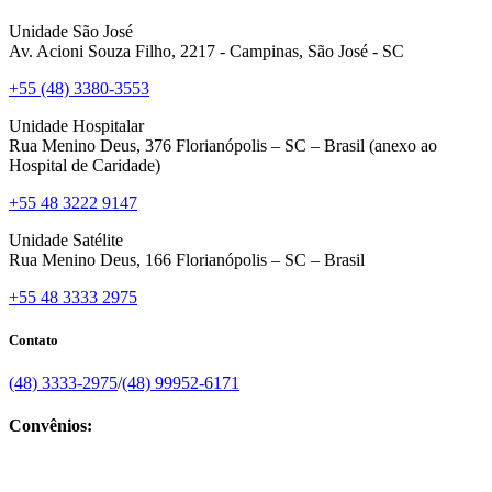
Unidade São José
Av. Acioni Souza Filho, 2217 - Campinas, São José - SC
+55 (48) 3380-3553
Unidade Hospitalar
Rua Menino Deus, 376 Florianópolis – SC – Brasil (anexo ao
Hospital de Caridade)
+55 48 3222 9147
Unidade Satélite
Rua Menino Deus, 166 Florianópolis – SC – Brasil
+55 48 3333 2975
Contato
(48) 3333-2975
/
(48) 99952-6171
Convênios: