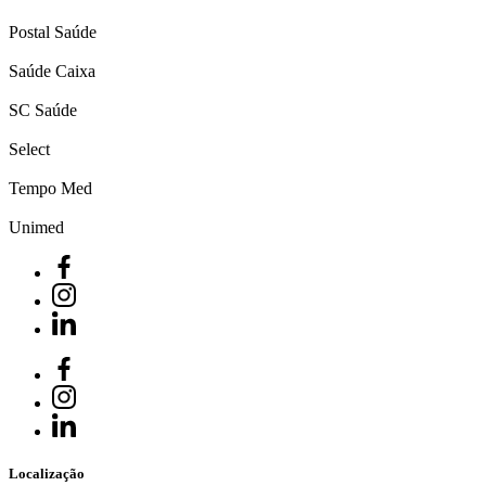
Postal Saúde
Saúde Caixa
SC Saúde
Select
Tempo Med
Unimed
Localização