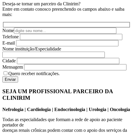
Deseja-se tornar um parceiro da Clinirim?
Entre em contato conosco preenchendo os campos abaixo e saiba
mais:
Nome
Telefone
E-mail
Nome instituição/Especialidade
Cidade
Mensagem
Quero receber notificações.
SEJA UM PROFISSIONAL PARCEIRO DA
CLINIRIM
Nefrologia | Cardiologia | Endocrinologia | Urologia | Oncologia
Todas as especialidades que formam a rede de apoio ao paciente
portador de
doenças renais crônicas podem contar com o apoio dos serviços da