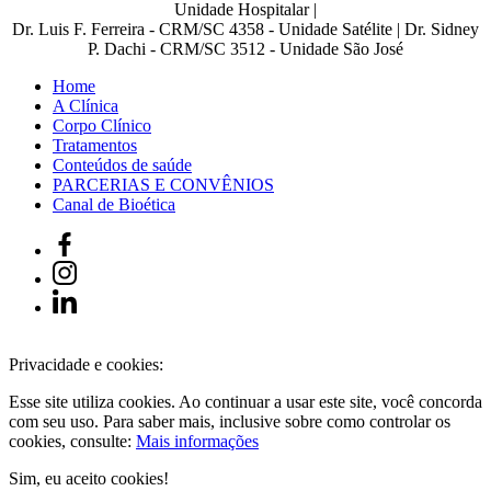
Unidade Hospitalar |
Dr. Luis F. Ferreira - CRM/SC 4358 - Unidade Satélite | Dr. Sidney
P. Dachi - CRM/SC 3512 - Unidade São José
Home
A Clínica
Corpo Clínico
Tratamentos
Conteúdos de saúde
PARCERIAS E CONVÊNIOS
Canal de Bioética
Privacidade e cookies:
Esse site utiliza cookies. Ao continuar a usar este site, você concorda
com seu uso. Para saber mais, inclusive sobre como controlar os
cookies, consulte:
Mais informações
Sim, eu aceito cookies!