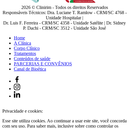
2026 © Clinirim - Todos os direitos Reservados
Responsáveis Técnicos: Dra. Luciane T. Ramlow - CRM/SC 4768 -
Unidade Hospitalar |
Dr. Luis F. Ferreira - CRM/SC 4358 - Unidade Satélite | Dr. Sidney
P. Dachi - CRM/SC 3512 - Unidade São José
Home
A Clínica
Corpo Clínico
Tratamentos
Conteúdos de saúde
PARCERIAS E CONVÊNIOS
Canal de Bioética
Privacidade e cookies:
Esse site utiliza cookies. Ao continuar a usar este site, você concorda
com seu uso. Para saber mais, inclusive sobre como controlar os