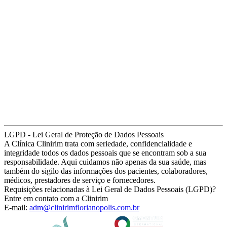
LGPD - Lei Geral de Proteção de Dados Pessoais
A Clínica Clinirim trata com seriedade, confidencialidade e
integridade todos os dados pessoais que se encontram sob a sua
responsabilidade. Aqui cuidamos não apenas da sua saúde, mas
também do sigilo das informações dos pacientes, colaboradores,
médicos, prestadores de serviço e fornecedores.
Requisições relacionadas à Lei Geral de Dados Pessoais (LGPD)?
Entre em contato com a Clinirim
E-mail:
adm@clinirimflorianopolis.com.br