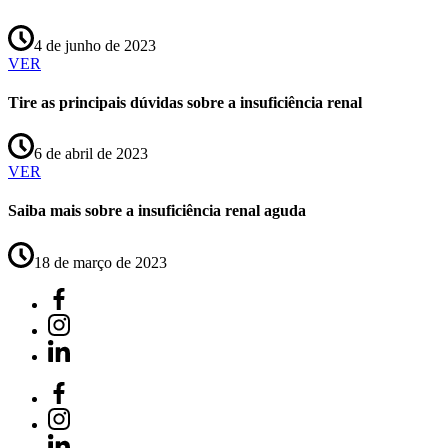
4 de junho de 2023
VER
Tire as principais dúvidas sobre a insuficiência renal
6 de abril de 2023
VER
Saiba mais sobre a insuficiência renal aguda
18 de março de 2023