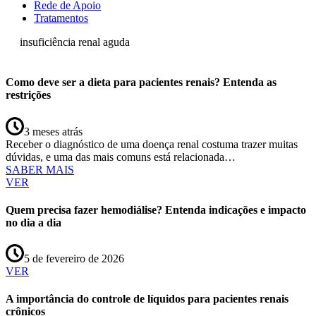
Rede de Apoio
Tratamentos
insuficiência renal aguda
Como deve ser a dieta para pacientes renais? Entenda as
restrições
3 meses atrás
Receber o diagnóstico de uma doença renal costuma trazer muitas
dúvidas, e uma das mais comuns está relacionada…
SABER MAIS
VER
Quem precisa fazer hemodiálise? Entenda indicações e impacto
no dia a dia
5 de fevereiro de 2026
VER
A importância do controle de líquidos para pacientes renais
crônicos