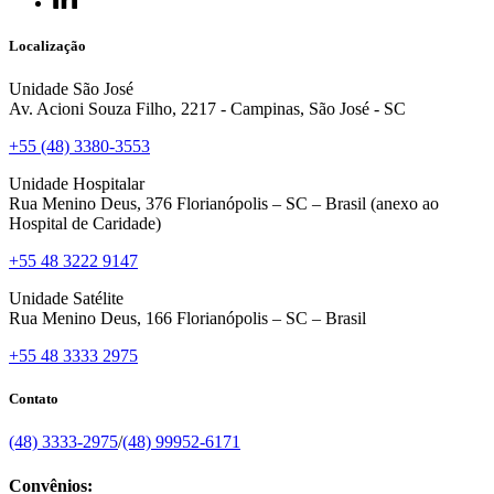
Localização
Unidade São José
Av. Acioni Souza Filho, 2217 - Campinas, São José - SC
+55 (48) 3380-3553
Unidade Hospitalar
Rua Menino Deus, 376 Florianópolis – SC – Brasil (anexo ao
Hospital de Caridade)
+55 48 3222 9147
Unidade Satélite
Rua Menino Deus, 166 Florianópolis – SC – Brasil
+55 48 3333 2975
Contato
(48) 3333-2975
/
(48) 99952-6171
Convênios: