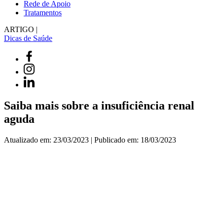
Rede de Apoio
Tratamentos
ARTIGO |
Dicas de Saúde
Saiba mais sobre a insuficiência renal
aguda
Atualizado em: 23/03/2023 | Publicado em: 18/03/2023