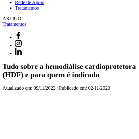
Rede de Apoio
Tratamentos
ARTIGO |
Tratamentos
Tudo sobre a hemodiálise cardioprotetora
(HDF) e para quem é indicada
Atualizado em: 09/11/2023 | Publicado em: 02/11/2023