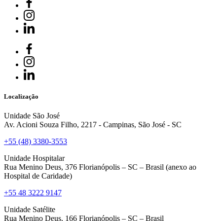
Localização
Unidade São José
Av. Acioni Souza Filho, 2217 - Campinas, São José - SC
+55 (48) 3380-3553
Unidade Hospitalar
Rua Menino Deus, 376 Florianópolis – SC – Brasil (anexo ao
Hospital de Caridade)
+55 48 3222 9147
Unidade Satélite
Rua Menino Deus, 166 Florianópolis – SC – Brasil