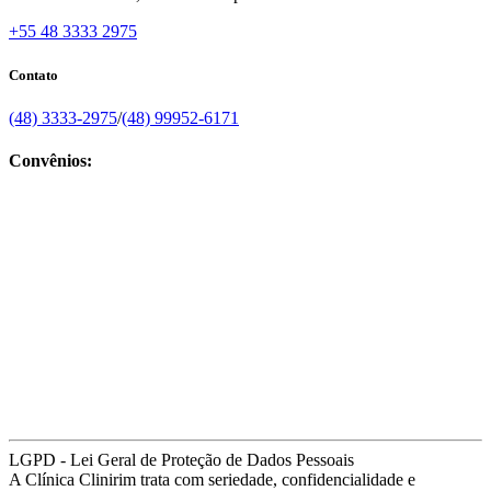
+55 48 3333 2975
Contato
(48) 3333-2975
/
(48) 99952-6171
Convênios:
LGPD - Lei Geral de Proteção de Dados Pessoais
A Clínica Clinirim trata com seriedade, confidencialidade e