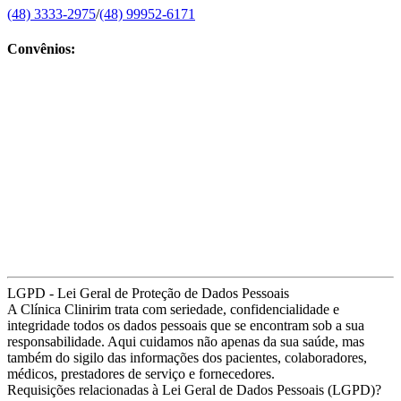
(48) 3333-2975
/
(48) 99952-6171
Convênios:
LGPD - Lei Geral de Proteção de Dados Pessoais
A Clínica Clinirim trata com seriedade, confidencialidade e
integridade todos os dados pessoais que se encontram sob a sua
responsabilidade. Aqui cuidamos não apenas da sua saúde, mas
também do sigilo das informações dos pacientes, colaboradores,
médicos, prestadores de serviço e fornecedores.
Requisições relacionadas à Lei Geral de Dados Pessoais (LGPD)?