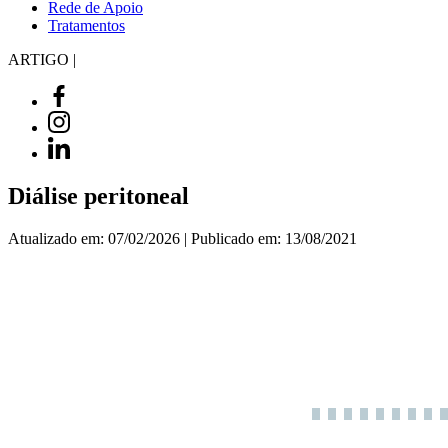
Rede de Apoio
Tratamentos
ARTIGO |
Diálise peritoneal
Atualizado em: 07/02/2026 | Publicado em: 13/08/2021