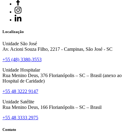
Localização
Unidade São José
Av. Acioni Souza Filho, 2217 - Campinas, São José - SC
+55 (48) 3380-3553
Unidade Hospitalar
Rua Menino Deus, 376 Florianópolis – SC – Brasil (anexo ao
Hospital de Caridade)
+55 48 3222 9147
Unidade Satélite
Rua Menino Deus, 166 Florianópolis – SC – Brasil
+55 48 3333 2975
Contato