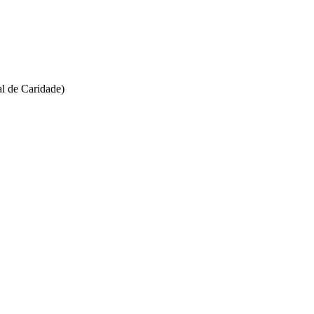
l de Caridade)