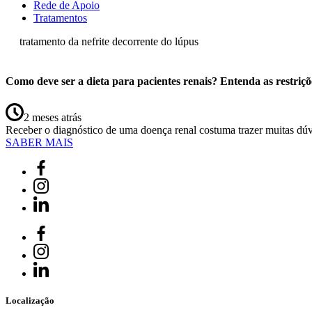
Rede de Apoio
Tratamentos
tratamento da nefrite decorrente do lúpus
Como deve ser a dieta para pacientes renais? Entenda as restriçõ
2 meses atrás
Receber o diagnóstico de uma doença renal costuma trazer muitas dú
SABER MAIS
Localização