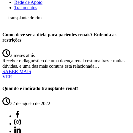
Rede de Apoio
Tratamentos
transplante de rim
Como deve ser a dieta para pacientes renais? Entenda as
restrições
2 meses atrás
Receber o diagnóstico de uma doença renal costuma trazer muitas
dúvidas, e uma das mais comuns está relacionada…
SABER MAIS
VER
Quando é indicado transplante renal?
22 de agosto de 2022