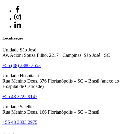
Localização
Unidade São José
Av. Acioni Souza Filho, 2217 - Campinas, São José - SC
+55 (48) 3380-3553
Unidade Hospitalar
Rua Menino Deus, 376 Florianópolis – SC – Brasil (anexo ao
Hospital de Caridade)
+55 48 3222 9147
Unidade Satélite
Rua Menino Deus, 166 Florianópolis – SC – Brasil
+55 48 3333 2975