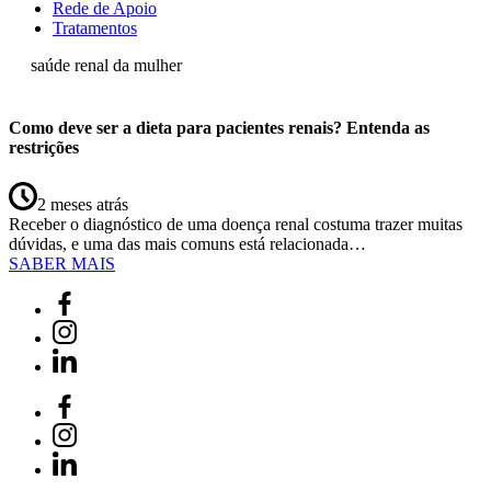
Rede de Apoio
Tratamentos
saúde renal da mulher
Como deve ser a dieta para pacientes renais? Entenda as
restrições
2 meses atrás
Receber o diagnóstico de uma doença renal costuma trazer muitas
dúvidas, e uma das mais comuns está relacionada…
SABER MAIS