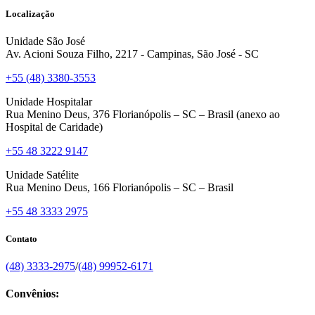
Localização
Unidade São José
Av. Acioni Souza Filho, 2217 - Campinas, São José - SC
+55 (48) 3380-3553
Unidade Hospitalar
Rua Menino Deus, 376 Florianópolis – SC – Brasil (anexo ao
Hospital de Caridade)
+55 48 3222 9147
Unidade Satélite
Rua Menino Deus, 166 Florianópolis – SC – Brasil
+55 48 3333 2975
Contato
(48) 3333-2975
/
(48) 99952-6171
Convênios: