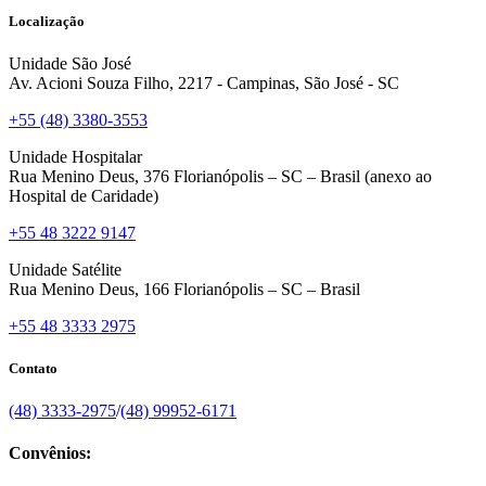
Localização
Unidade São José
Av. Acioni Souza Filho, 2217 - Campinas, São José - SC
+55 (48) 3380-3553
Unidade Hospitalar
Rua Menino Deus, 376 Florianópolis – SC – Brasil (anexo ao
Hospital de Caridade)
+55 48 3222 9147
Unidade Satélite
Rua Menino Deus, 166 Florianópolis – SC – Brasil
+55 48 3333 2975
Contato
(48) 3333-2975
/
(48) 99952-6171
Convênios: