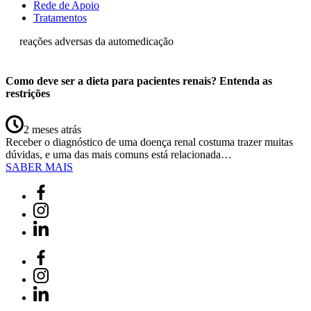
Rede de Apoio
Tratamentos
reações adversas da automedicação
Como deve ser a dieta para pacientes renais? Entenda as
restrições
2 meses atrás
Receber o diagnóstico de uma doença renal costuma trazer muitas
dúvidas, e uma das mais comuns está relacionada…
SABER MAIS