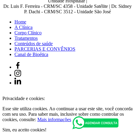
Unidade Hospitalar |
Dr. Luis F. Ferreira - CRM/SC 4358 - Unidade Satélite | Dr. Sidney
P. Dachi - CRM/SC 3512 - Unidade São José
Home
A Clínica
Corpo Clínico
Tratamentos
Conteúdos de saúde
PARCERIAS E CONVÊNIOS
Canal de Bioética
Privacidade e cookies:
Esse site utiliza cookies. Ao continuar a usar este site, você concorda
com seu uso. Para saber mais, inclusive sobre como controlar os
cookies, consulte:
Mais informações
Sim, eu aceito cookies!