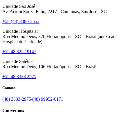
Unidade São José
Av. Acioni Souza Filho, 2217 - Campinas, São José - SC
+55 (48) 3380-3553
Unidade Hospitalar
Rua Menino Deus, 376 Florianópolis – SC – Brasil (anexo ao
Hospital de Caridade)
+55 48 3222 9147
Unidade Satélite
Rua Menino Deus, 166 Florianópolis – SC – Brasil
+55 48 3333 2975
Contato
(48) 3333-2975
/
(48) 99952-6171
Convênios: