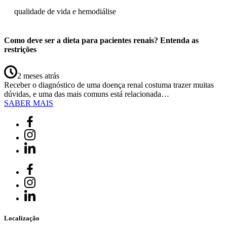
qualidade de vida e hemodiálise
Como deve ser a dieta para pacientes renais? Entenda as
restrições
2 meses atrás
Receber o diagnóstico de uma doença renal costuma trazer muitas
dúvidas, e uma das mais comuns está relacionada…
SABER MAIS
Localização