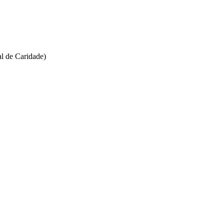
l de Caridade)