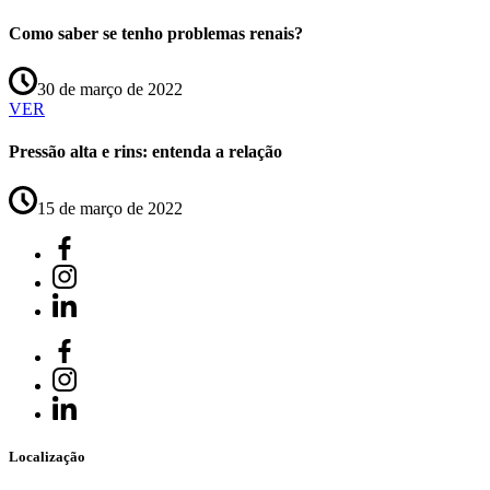
Como saber se tenho problemas renais?
30 de março de 2022
VER
Pressão alta e rins: entenda a relação
15 de março de 2022
Localização