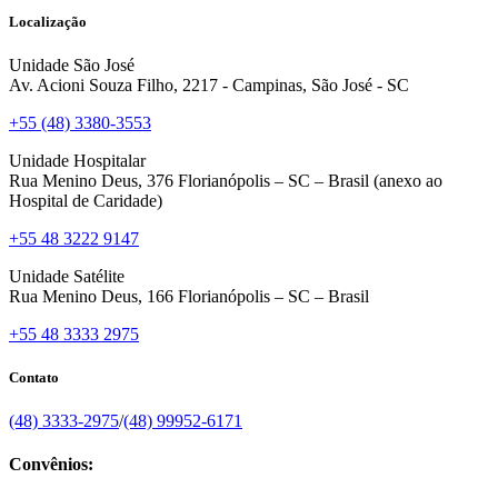
Localização
Unidade São José
Av. Acioni Souza Filho, 2217 - Campinas, São José - SC
+55 (48) 3380-3553
Unidade Hospitalar
Rua Menino Deus, 376 Florianópolis – SC – Brasil (anexo ao
Hospital de Caridade)
+55 48 3222 9147
Unidade Satélite
Rua Menino Deus, 166 Florianópolis – SC – Brasil
+55 48 3333 2975
Contato
(48) 3333-2975
/
(48) 99952-6171
Convênios: