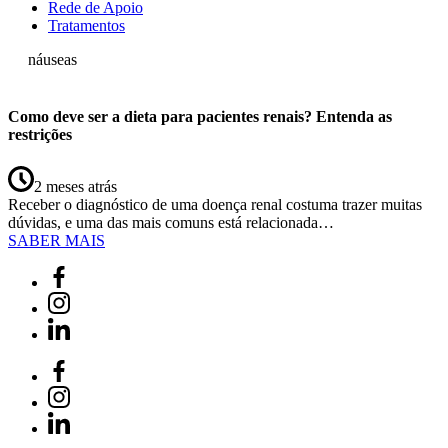
Rede de Apoio
Tratamentos
náuseas
Como deve ser a dieta para pacientes renais? Entenda as
restrições
2 meses atrás
Receber o diagnóstico de uma doença renal costuma trazer muitas
dúvidas, e uma das mais comuns está relacionada…
SABER MAIS