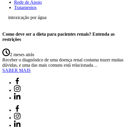
Rede de Apoio
Tratamentos
intoxicação por água
Como deve ser a dieta para pacientes renais? Entenda as
restrições
2 meses atrás
Receber o diagnóstico de uma doença renal costuma trazer muitas
dúvidas, e uma das mais comuns está relacionada…
SABER MAIS