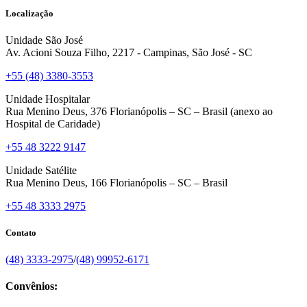
Localização
Unidade São José
Av. Acioni Souza Filho, 2217 - Campinas, São José - SC
+55 (48) 3380-3553
Unidade Hospitalar
Rua Menino Deus, 376 Florianópolis – SC – Brasil (anexo ao
Hospital de Caridade)
+55 48 3222 9147
Unidade Satélite
Rua Menino Deus, 166 Florianópolis – SC – Brasil
+55 48 3333 2975
Contato
(48) 3333-2975
/
(48) 99952-6171
Convênios: