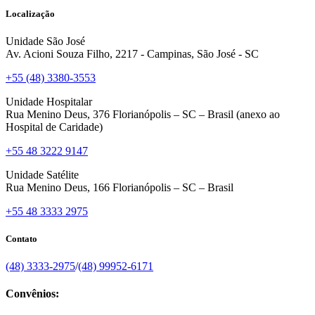
Localização
Unidade São José
Av. Acioni Souza Filho, 2217 - Campinas, São José - SC
+55 (48) 3380-3553
Unidade Hospitalar
Rua Menino Deus, 376 Florianópolis – SC – Brasil (anexo ao
Hospital de Caridade)
+55 48 3222 9147
Unidade Satélite
Rua Menino Deus, 166 Florianópolis – SC – Brasil
+55 48 3333 2975
Contato
(48) 3333-2975
/
(48) 99952-6171
Convênios: