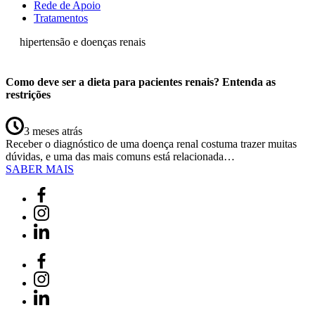
Rede de Apoio
Tratamentos
hipertensão e doenças renais
Como deve ser a dieta para pacientes renais? Entenda as
restrições
3 meses atrás
Receber o diagnóstico de uma doença renal costuma trazer muitas
dúvidas, e uma das mais comuns está relacionada…
SABER MAIS