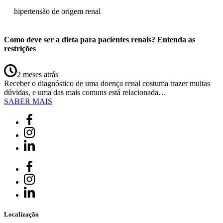
hipertensão de origem renal
Como deve ser a dieta para pacientes renais? Entenda as
restrições
2 meses atrás
Receber o diagnóstico de uma doença renal costuma trazer muitas
dúvidas, e uma das mais comuns está relacionada…
SABER MAIS
Localização