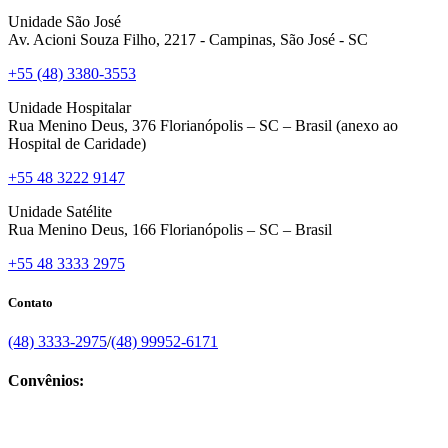
Unidade São José
Av. Acioni Souza Filho, 2217 - Campinas, São José - SC
+55 (48) 3380-3553
Unidade Hospitalar
Rua Menino Deus, 376 Florianópolis – SC – Brasil (anexo ao
Hospital de Caridade)
+55 48 3222 9147
Unidade Satélite
Rua Menino Deus, 166 Florianópolis – SC – Brasil
+55 48 3333 2975
Contato
(48) 3333-2975
/
(48) 99952-6171
Convênios: