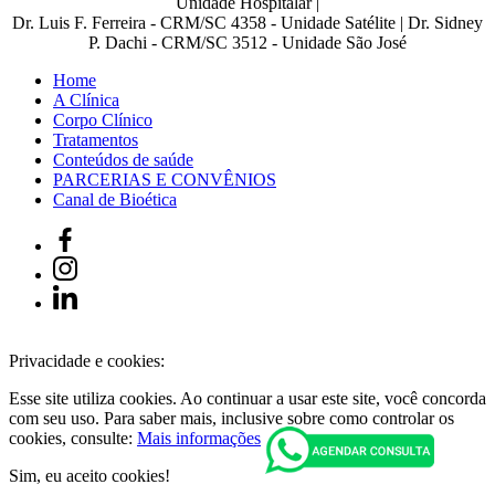
Unidade Hospitalar |
Dr. Luis F. Ferreira - CRM/SC 4358 - Unidade Satélite | Dr. Sidney
P. Dachi - CRM/SC 3512 - Unidade São José
Home
A Clínica
Corpo Clínico
Tratamentos
Conteúdos de saúde
PARCERIAS E CONVÊNIOS
Canal de Bioética
Privacidade e cookies:
Esse site utiliza cookies. Ao continuar a usar este site, você concorda
com seu uso. Para saber mais, inclusive sobre como controlar os
cookies, consulte:
Mais informações
Sim, eu aceito cookies!