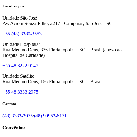
Localização
Unidade São José
Av. Acioni Souza Filho, 2217 - Campinas, São José - SC
+55 (48) 3380-3553
Unidade Hospitalar
Rua Menino Deus, 376 Florianópolis – SC – Brasil (anexo ao
Hospital de Caridade)
+55 48 3222 9147
Unidade Satélite
Rua Menino Deus, 166 Florianópolis – SC – Brasil
+55 48 3333 2975
Contato
(48) 3333-2975
/
(48) 99952-6171
Convênios: