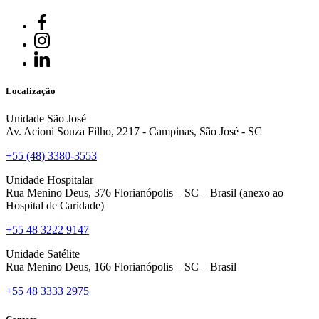
Localização
Unidade São José
Av. Acioni Souza Filho, 2217 - Campinas, São José - SC
+55 (48) 3380-3553
Unidade Hospitalar
Rua Menino Deus, 376 Florianópolis – SC – Brasil (anexo ao
Hospital de Caridade)
+55 48 3222 9147
Unidade Satélite
Rua Menino Deus, 166 Florianópolis – SC – Brasil
+55 48 3333 2975