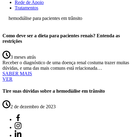
Rede de Apoio
Tratamentos
hemodiálise para pacientes em trânsito
Como deve ser a dieta para pacientes renais? Entenda as
restrições
3 meses atrás
Receber o diagnóstico de uma doença renal costuma trazer muitas
dúvidas, e uma das mais comuns está relacionada…
SABER MAIS
VER
Tire suas dúvidas sobre a hemodiálise em trânsito
2 de dezembro de 2023