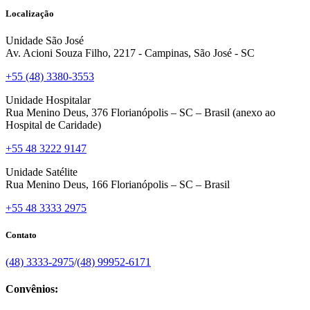
Localização
Unidade São José
Av. Acioni Souza Filho, 2217 - Campinas, São José - SC
+55 (48) 3380-3553
Unidade Hospitalar
Rua Menino Deus, 376 Florianópolis – SC – Brasil (anexo ao
Hospital de Caridade)
+55 48 3222 9147
Unidade Satélite
Rua Menino Deus, 166 Florianópolis – SC – Brasil
+55 48 3333 2975
Contato
(48) 3333-2975
/
(48) 99952-6171
Convênios: