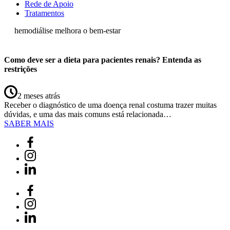
Rede de Apoio
Tratamentos
hemodiálise melhora o bem-estar
Como deve ser a dieta para pacientes renais? Entenda as
restrições
2 meses atrás
Receber o diagnóstico de uma doença renal costuma trazer muitas
dúvidas, e uma das mais comuns está relacionada…
SABER MAIS