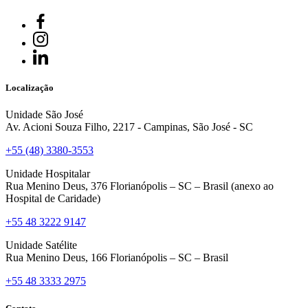
Localização
Unidade São José
Av. Acioni Souza Filho, 2217 - Campinas, São José - SC
+55 (48) 3380-3553
Unidade Hospitalar
Rua Menino Deus, 376 Florianópolis – SC – Brasil (anexo ao
Hospital de Caridade)
+55 48 3222 9147
Unidade Satélite
Rua Menino Deus, 166 Florianópolis – SC – Brasil
+55 48 3333 2975