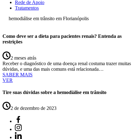
Rede de Apoio
Tratamentos
hemodiálise em trânsito em Florianópolis
Como deve ser a dieta para pacientes renais? Entenda as
restrições
2 meses atrás
Receber o diagnóstico de uma doença renal costuma trazer muitas
dúvidas, e uma das mais comuns está relacionada…
SABER MAIS
VER
Tire suas dúvidas sobre a hemodiálise em trânsito
2 de dezembro de 2023