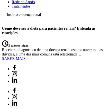
Rede de Apoio
Tratamentos
fósforo e doença renal
Como deve ser a dieta para pacientes renais? Entenda as
restrições
3 meses atrás
Receber o diagnóstico de uma doença renal costuma trazer muitas
dúvidas, e uma das mais comuns está relacionada…
SABER MAIS