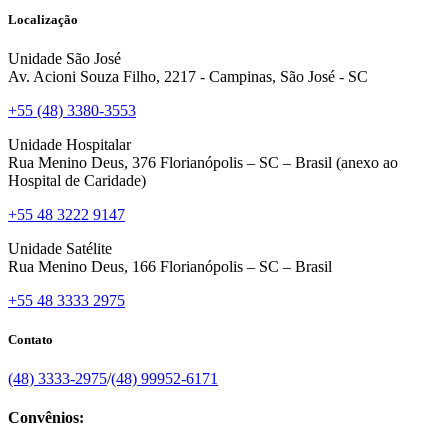
Localização
Unidade São José
Av. Acioni Souza Filho, 2217 - Campinas, São José - SC
+55 (48) 3380-3553
Unidade Hospitalar
Rua Menino Deus, 376 Florianópolis – SC – Brasil (anexo ao
Hospital de Caridade)
+55 48 3222 9147
Unidade Satélite
Rua Menino Deus, 166 Florianópolis – SC – Brasil
+55 48 3333 2975
Contato
(48) 3333-2975
/
(48) 99952-6171
Convênios: