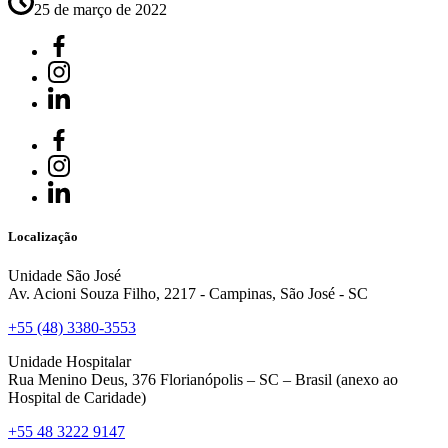
25 de março de 2022
Localização
Unidade São José
Av. Acioni Souza Filho, 2217 - Campinas, São José - SC
+55 (48) 3380-3553
Unidade Hospitalar
Rua Menino Deus, 376 Florianópolis – SC – Brasil (anexo ao
Hospital de Caridade)
+55 48 3222 9147