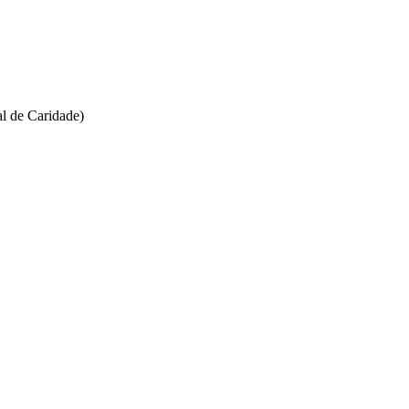
l de Caridade)