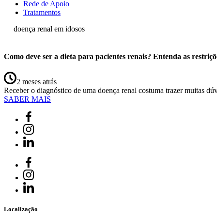
Rede de Apoio
Tratamentos
doença renal em idosos
Como deve ser a dieta para pacientes renais? Entenda as restriçõ
2 meses atrás
Receber o diagnóstico de uma doença renal costuma trazer muitas dú
SABER MAIS
Localização