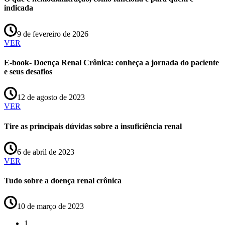
indicada
9 de fevereiro de 2026
VER
E-book- Doença Renal Crônica: conheça a jornada do paciente
e seus desafios
12 de agosto de 2023
VER
Tire as principais dúvidas sobre a insuficiência renal
6 de abril de 2023
VER
Tudo sobre a doença renal crônica
10 de março de 2023
1