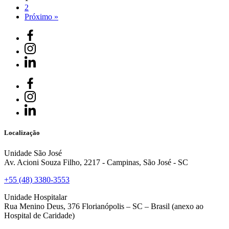
2
Próximo »
Localização
Unidade São José
Av. Acioni Souza Filho, 2217 - Campinas, São José - SC
+55 (48) 3380-3553
Unidade Hospitalar
Rua Menino Deus, 376 Florianópolis – SC – Brasil (anexo ao
Hospital de Caridade)