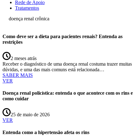
Rede de Apoio
Tratamentos
doença renal crônica
Como deve ser a dieta para pacientes renais? Entenda as
restrições
2 meses atrás
Receber o diagnóstico de uma doença renal costuma trazer muitas
dúvidas, e uma das mais comuns está relacionada…
SABER MAIS
VER
Doença renal policística: entenda o que acontece com os rins e
como cuidar
25 de maio de 2026
VER
Entenda como a hipertensão afeta os rins