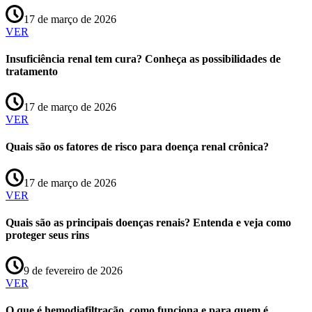
17 de março de 2026
VER
Insuficiência renal tem cura? Conheça as possibilidades de
tratamento
17 de março de 2026
VER
Quais são os fatores de risco para doença renal crônica?
17 de março de 2026
VER
Quais são as principais doenças renais? Entenda e veja como
proteger seus rins
9 de fevereiro de 2026
VER
O que é hemodiafiltração, como funciona e para quem é