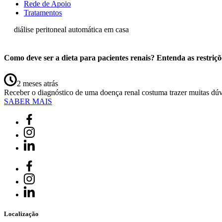
Rede de Apoio
Tratamentos
diálise peritoneal automática em casa
Como deve ser a dieta para pacientes renais? Entenda as restriçõ
2 meses atrás
Receber o diagnóstico de uma doença renal costuma trazer muitas dú
SABER MAIS
Localização