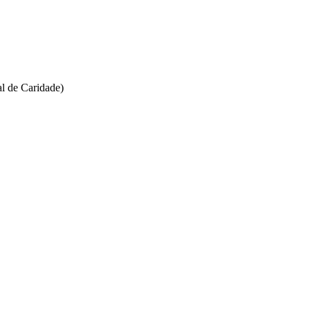
l de Caridade)