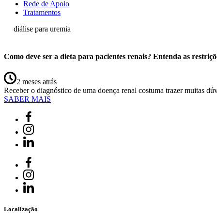
Rede de Apoio
Tratamentos
diálise para uremia
Como deve ser a dieta para pacientes renais? Entenda as restriçõ
2 meses atrás
Receber o diagnóstico de uma doença renal costuma trazer muitas dú
SABER MAIS
Localização