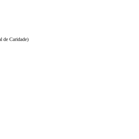
l de Caridade)