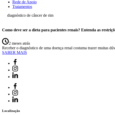
Rede de Apoio
Tratamentos
diagnóstico de câncer de rim
Como deve ser a dieta para pacientes renais? Entenda as restriçõ
2 meses atrás
Receber o diagnóstico de uma doença renal costuma trazer muitas dú
SABER MAIS
Localização