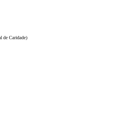
l de Caridade)