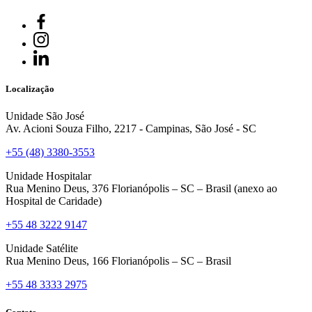
Localização
Unidade São José
Av. Acioni Souza Filho, 2217 - Campinas, São José - SC
+55 (48) 3380-3553
Unidade Hospitalar
Rua Menino Deus, 376 Florianópolis – SC – Brasil (anexo ao
Hospital de Caridade)
+55 48 3222 9147
Unidade Satélite
Rua Menino Deus, 166 Florianópolis – SC – Brasil
+55 48 3333 2975