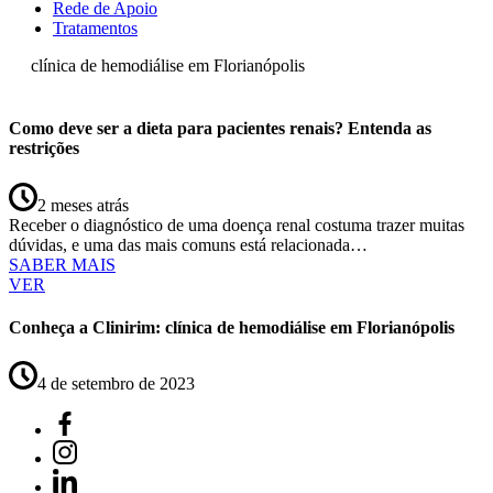
Rede de Apoio
Tratamentos
clínica de hemodiálise em Florianópolis
Como deve ser a dieta para pacientes renais? Entenda as
restrições
2 meses atrás
Receber o diagnóstico de uma doença renal costuma trazer muitas
dúvidas, e uma das mais comuns está relacionada…
SABER MAIS
VER
Conheça a Clinirim: clínica de hemodiálise em Florianópolis
4 de setembro de 2023