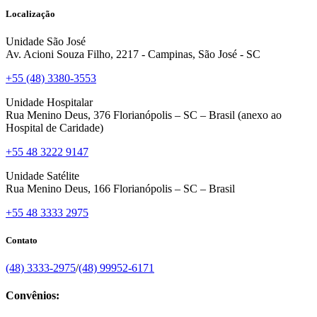
Localização
Unidade São José
Av. Acioni Souza Filho, 2217 - Campinas, São José - SC
+55 (48) 3380-3553
Unidade Hospitalar
Rua Menino Deus, 376 Florianópolis – SC – Brasil (anexo ao
Hospital de Caridade)
+55 48 3222 9147
Unidade Satélite
Rua Menino Deus, 166 Florianópolis – SC – Brasil
+55 48 3333 2975
Contato
(48) 3333-2975
/
(48) 99952-6171
Convênios: