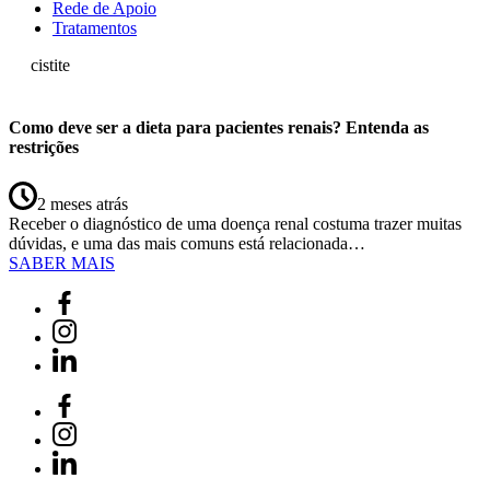
Rede de Apoio
Tratamentos
cistite
Como deve ser a dieta para pacientes renais? Entenda as
restrições
2 meses atrás
Receber o diagnóstico de uma doença renal costuma trazer muitas
dúvidas, e uma das mais comuns está relacionada…
SABER MAIS