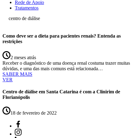
Rede de Apoio
Tratamentos
centro de diálise
Como deve ser a dieta para pacientes renais? Entenda as
restrições
2 meses atrás
Receber o diagnóstico de uma doença renal costuma trazer muitas
dúvidas, e uma das mais comuns está relacionada…
SABER MAIS
VER
Centro de diálise em Santa Catarina é com a Clinirim de
Florianópolis
18 de fevereiro de 2022