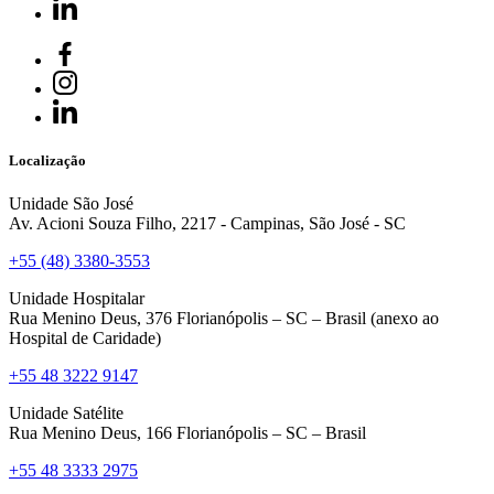
Localização
Unidade São José
Av. Acioni Souza Filho, 2217 - Campinas, São José - SC
+55 (48) 3380-3553
Unidade Hospitalar
Rua Menino Deus, 376 Florianópolis – SC – Brasil (anexo ao
Hospital de Caridade)
+55 48 3222 9147
Unidade Satélite
Rua Menino Deus, 166 Florianópolis – SC – Brasil
+55 48 3333 2975