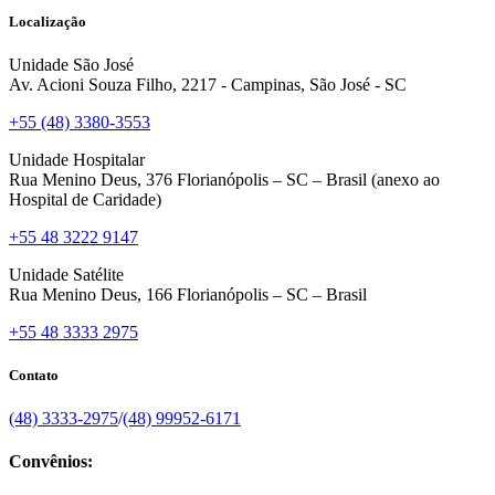
Localização
Unidade São José
Av. Acioni Souza Filho, 2217 - Campinas, São José - SC
+55 (48) 3380-3553
Unidade Hospitalar
Rua Menino Deus, 376 Florianópolis – SC – Brasil (anexo ao
Hospital de Caridade)
+55 48 3222 9147
Unidade Satélite
Rua Menino Deus, 166 Florianópolis – SC – Brasil
+55 48 3333 2975
Contato
(48) 3333-2975
/
(48) 99952-6171
Convênios: