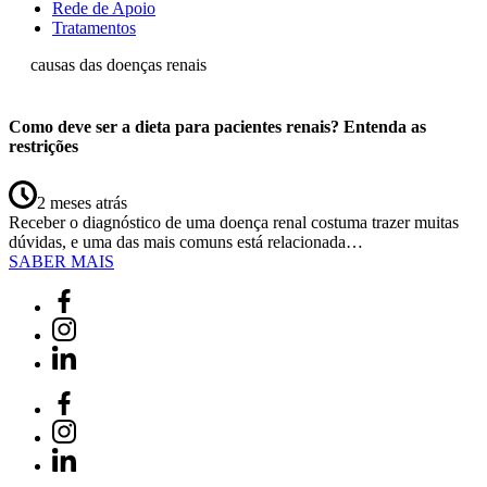
Rede de Apoio
Tratamentos
causas das doenças renais
Como deve ser a dieta para pacientes renais? Entenda as
restrições
2 meses atrás
Receber o diagnóstico de uma doença renal costuma trazer muitas
dúvidas, e uma das mais comuns está relacionada…
SABER MAIS