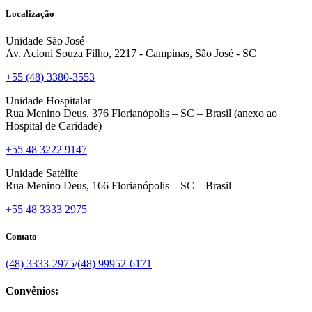
Localização
Unidade São José
Av. Acioni Souza Filho, 2217 - Campinas, São José - SC
+55 (48) 3380-3553
Unidade Hospitalar
Rua Menino Deus, 376 Florianópolis – SC – Brasil (anexo ao
Hospital de Caridade)
+55 48 3222 9147
Unidade Satélite
Rua Menino Deus, 166 Florianópolis – SC – Brasil
+55 48 3333 2975
Contato
(48) 3333-2975
/
(48) 99952-6171
Convênios: