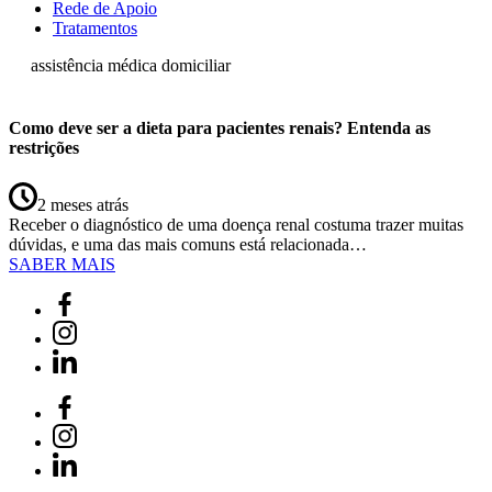
Rede de Apoio
Tratamentos
assistência médica domiciliar
Como deve ser a dieta para pacientes renais? Entenda as
restrições
2 meses atrás
Receber o diagnóstico de uma doença renal costuma trazer muitas
dúvidas, e uma das mais comuns está relacionada…
SABER MAIS