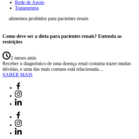
Rede de Apoio
Tratamentos
alimentos proibidos para pacientes renais
Como deve ser a dieta para pacientes renais? Entenda as
restrições
2 meses atrás
Receber o diagnóstico de uma doença renal costuma trazer muitas
dúvidas, e uma das mais comuns está relacionada…
SABER MAIS