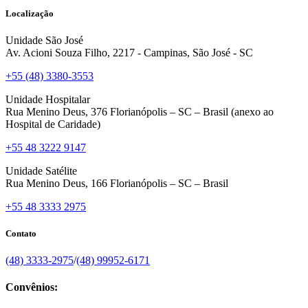
Localização
Unidade São José
Av. Acioni Souza Filho, 2217 - Campinas, São José - SC
+55 (48) 3380-3553
Unidade Hospitalar
Rua Menino Deus, 376 Florianópolis – SC – Brasil (anexo ao
Hospital de Caridade)
+55 48 3222 9147
Unidade Satélite
Rua Menino Deus, 166 Florianópolis – SC – Brasil
+55 48 3333 2975
Contato
(48) 3333-2975
/
(48) 99952-6171
Convênios: