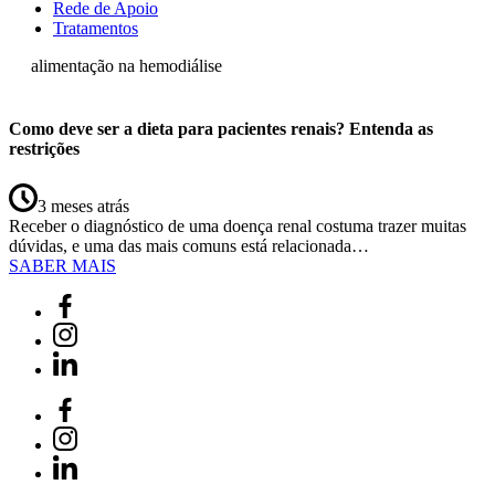
Rede de Apoio
Tratamentos
alimentação na hemodiálise
Como deve ser a dieta para pacientes renais? Entenda as
restrições
3 meses atrás
Receber o diagnóstico de uma doença renal costuma trazer muitas
dúvidas, e uma das mais comuns está relacionada…
SABER MAIS