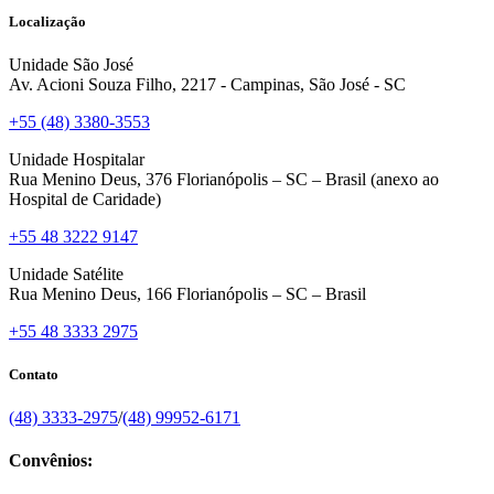
Localização
Unidade São José
Av. Acioni Souza Filho, 2217 - Campinas, São José - SC
+55 (48) 3380-3553
Unidade Hospitalar
Rua Menino Deus, 376 Florianópolis – SC – Brasil (anexo ao
Hospital de Caridade)
+55 48 3222 9147
Unidade Satélite
Rua Menino Deus, 166 Florianópolis – SC – Brasil
+55 48 3333 2975
Contato
(48) 3333-2975
/
(48) 99952-6171
Convênios: