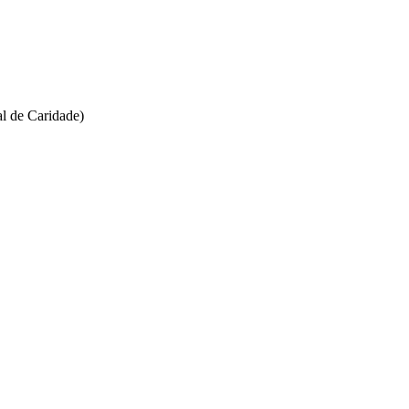
l de Caridade)