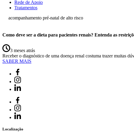
Rede de Apoio
Tratamentos
acompanhamento pré-natal de alto risco
Como deve ser a dieta para pacientes renais? Entenda as restriçõ
3 meses atrás
Receber o diagnóstico de uma doença renal costuma trazer muitas dú
SABER MAIS
Localização