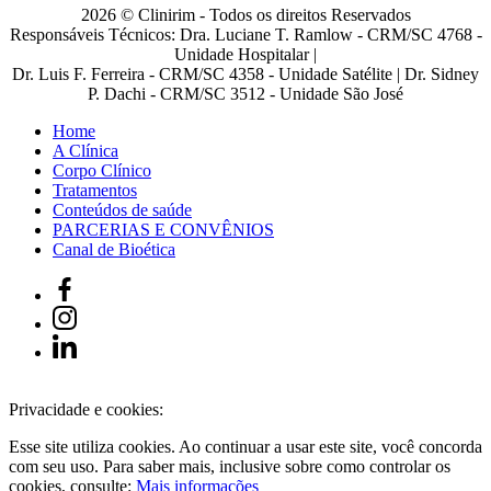
2026 © Clinirim - Todos os direitos Reservados
Responsáveis Técnicos: Dra. Luciane T. Ramlow - CRM/SC 4768 -
Unidade Hospitalar |
Dr. Luis F. Ferreira - CRM/SC 4358 - Unidade Satélite | Dr. Sidney
P. Dachi - CRM/SC 3512 - Unidade São José
Home
A Clínica
Corpo Clínico
Tratamentos
Conteúdos de saúde
PARCERIAS E CONVÊNIOS
Canal de Bioética
Privacidade e cookies:
Esse site utiliza cookies. Ao continuar a usar este site, você concorda
com seu uso. Para saber mais, inclusive sobre como controlar os
cookies, consulte:
Mais informações