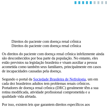
Direitos do paciente com doença renal crônica
Direitos do paciente com doença renal crônica
Os direitos do paciente com doença renal crônica infelizmente ainda
são desconhecidos por boa parte da população. No entanto, eles
estão previstos na legislação brasileira e visam auxiliar a pessoa
acometida como também seus familiares, principalmente em casos
de incapacidades causadas pela doença.
Segundo o portal da
Sociedade Brasileira de Nefrologia
, um em
cada dez brasileiros adultos tem problemas renais crônicos.
Portadores de doença renal crônica (DRC) geralmente têm a sua
rotina modificada, atividade profissional comprometida e a
qualidade vida afetada.
Por isso, existem leis que garantem direitos específicos aos