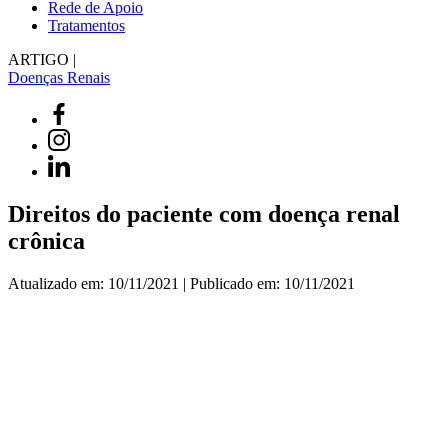
Rede de Apoio
Tratamentos
ARTIGO |
Doenças Renais
Direitos do paciente com doença renal
crônica
Atualizado em: 10/11/2021 | Publicado em: 10/11/2021