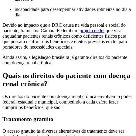
incapacidade para desempenhar atividades rotineiras no dia a
dia.
Devido ao impacto que a DRC causa na vida pessoal e social do
paciente, tramita na Câmara Federal um
projeto de lei
que visa
enquadrar pacientes renais crônicos como deficientes físicos para
que possam usufruir dos benefícios e efeitos previstos em lei para
portadores de necessidades especiais.
Ainda assim, a legislação brasileira já garante direitos do paciente
com doença renal crônica.
Quais os direitos do paciente com doença
renal crônica?
Os direitos do paciente com doença renal crônica envolvem o poder
federal, estadual e municipal, competindo a cada esfera fazer
cumprir os benefícios, que são:
Tratamento gratuito
O acesso gratuito às diversas alternativas de tratamento deve ser