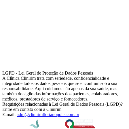
LGPD - Lei Geral de Proteção de Dados Pessoais
A Clínica Clinirim trata com seriedade, confidencialidade e
integridade todos os dados pessoais que se encontram sob a sua
responsabilidade. Aqui cuidamos não apenas da sua saúde, mas
também do sigilo das informações dos pacientes, colaboradores,
médicos, prestadores de serviço e fornecedores.
Requisições relacionadas à Lei Geral de Dados Pessoais (LGPD)?
Entre em contato com a Clinirim
E-mail:
adm@clinirimflorianopolis.com.br