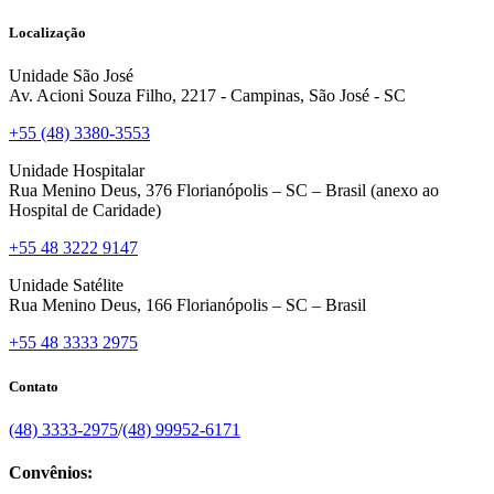
Localização
Unidade São José
Av. Acioni Souza Filho, 2217 - Campinas, São José - SC
+55 (48) 3380-3553
Unidade Hospitalar
Rua Menino Deus, 376 Florianópolis – SC – Brasil (anexo ao
Hospital de Caridade)
+55 48 3222 9147
Unidade Satélite
Rua Menino Deus, 166 Florianópolis – SC – Brasil
+55 48 3333 2975
Contato
(48) 3333-2975
/
(48) 99952-6171
Convênios: