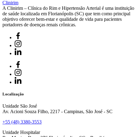
Clinirim
A Clinirim – Clínica do Rim e Hipertensão Arterial é uma instituição
de saúde localizada em Florianópolis (SC) que tem como principal
objetivo oferecer bem-estar e qualidade de vida para pacientes
portadores de doenças renais crônicas.
Localização
Unidade São José
Av. Acioni Souza Filho, 2217 - Campinas, São José - SC
+55 (48) 3380-3553
Unidade Hospitalar