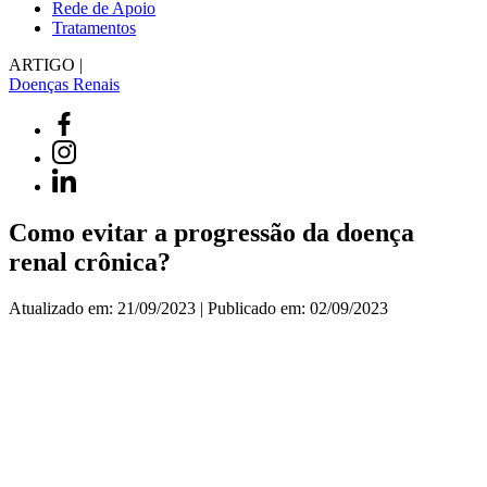
Rede de Apoio
Tratamentos
ARTIGO |
Doenças Renais
Como evitar a progressão da doença
renal crônica?
Atualizado em: 21/09/2023 | Publicado em: 02/09/2023