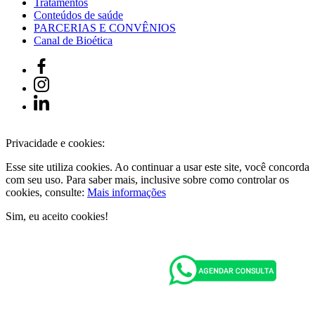
Tratamentos
Conteúdos de saúde
PARCERIAS E CONVÊNIOS
Canal de Bioética
Privacidade e cookies:
Esse site utiliza cookies. Ao continuar a usar este site, você concorda
com seu uso. Para saber mais, inclusive sobre como controlar os
cookies, consulte:
Mais informações
Sim, eu aceito cookies!