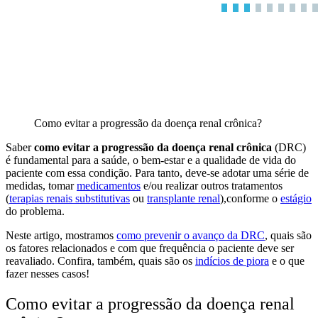
Como evitar a progressão da doença renal crônica?
Saber
como evitar a progressão da doença renal crônica
(DRC)
é fundamental para a saúde, o bem-estar e a qualidade de vida do
paciente com essa condição. Para tanto, deve-se adotar uma série de
medidas, tomar
medicamentos
e/ou realizar outros tratamentos
(
terapias renais substitutivas
ou
transplante renal
),conforme o
estágio
do problema.
Neste artigo, mostramos
como prevenir o avanço da DRC
, quais são
os fatores relacionados e com que frequência o paciente deve ser
reavaliado. Confira, também, quais são os
indícios de piora
e o que
fazer nesses casos!
Como evitar a progressão da doença renal