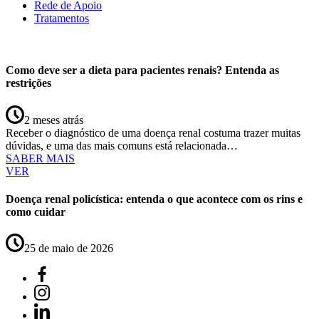
Rede de Apoio
Tratamentos
Como deve ser a dieta para pacientes renais? Entenda as
restrições
2 meses atrás
Receber o diagnóstico de uma doença renal costuma trazer muitas
dúvidas, e uma das mais comuns está relacionada…
SABER MAIS
VER
Doença renal policística: entenda o que acontece com os rins e
como cuidar
25 de maio de 2026