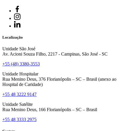
Localização
Unidade São José
Av. Acioni Souza Filho, 2217 - Campinas, São José - SC
+55 (48) 3380-3553
Unidade Hospitalar
Rua Menino Deus, 376 Florianópolis – SC – Brasil (anexo ao
Hospital de Caridade)
+55 48 3222 9147
Unidade Satélite
Rua Menino Deus, 166 Florianópolis – SC – Brasil
+55 48 3333 2975