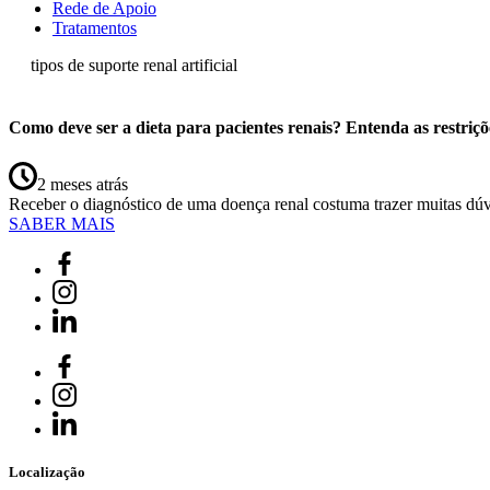
Rede de Apoio
Tratamentos
tipos de suporte renal artificial
Como deve ser a dieta para pacientes renais? Entenda as restriçõ
2 meses atrás
Receber o diagnóstico de uma doença renal costuma trazer muitas dú
SABER MAIS
Localização