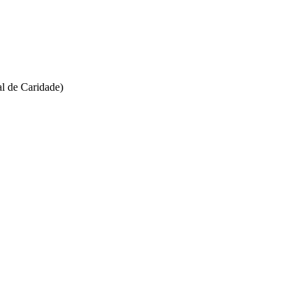
l de Caridade)